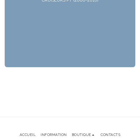
ACCUEIL
INFORMATION
BOUTIQUE
CONTACTS