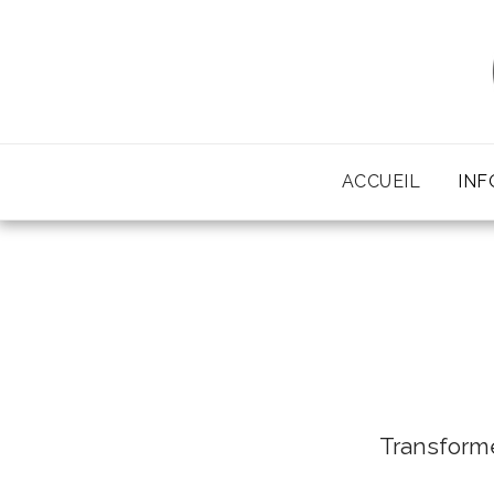
ACCUEIL
INF
Transforme