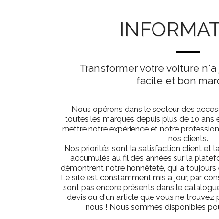
INFORMA
Transformer votre voiture n'a 
facile et bon mar
Nous opérons dans le secteur des acces
toutes les marques depuis plus de 10 ans
mettre notre expérience et notre profession
nos clients.
Nos priorités sont la satisfaction client et l
accumulés au fil des années sur la pla
démontrent notre honnêteté, qui a toujours é
Le site est constamment mis à jour, par cons
sont pas encore présents dans le catalogue
devis ou d'un article que vous ne trouvez p
nous ! Nous sommes disponibles pour