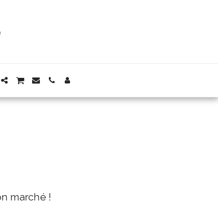
on marché !