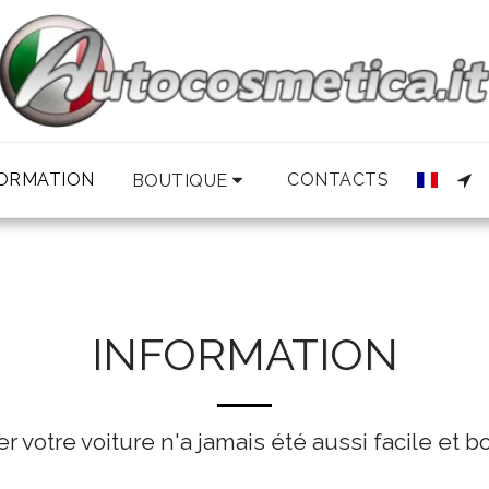
ORMATION
CONTACTS
BOUTIQUE
INFORMATION
r votre voiture n'a jamais été aussi facile et b