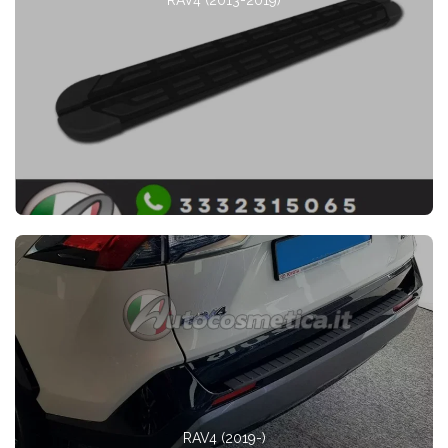
RAV4 (2019-)