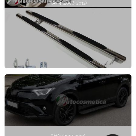
RAV 4 (2006-2012)
RAV4 (2013-2019)