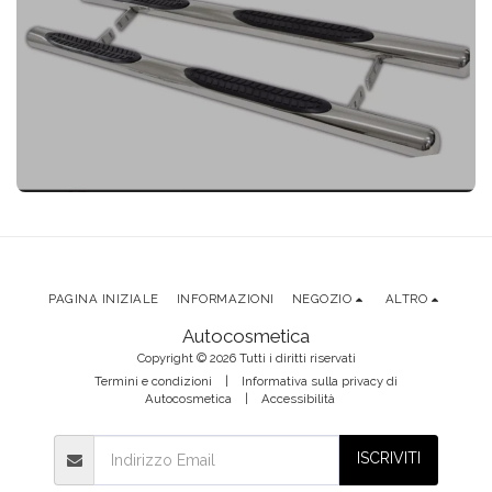
PAGINA INIZIALE
INFORMAZIONI
NEGOZIO
ALTRO
Autocosmetica
Copyright © 2026 Tutti i diritti riservati
Termini e condizioni
|
Informativa sulla privacy di
Autocosmetica
|
Accessibilità
ISCRIVITI