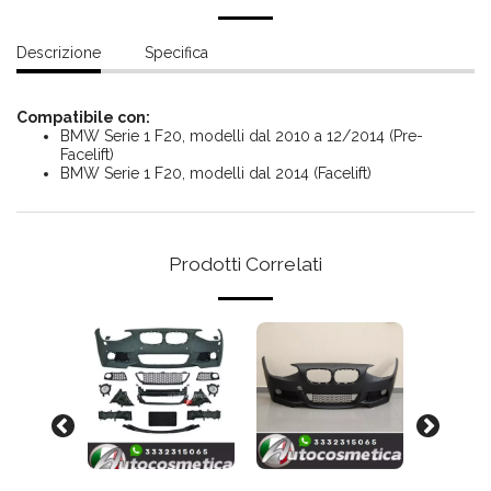
Descrizione
Specifica
Compatibile con:
BMW Serie 1 F20, modelli dal 2010 a 12/2014 (Pre-
Facelift)
BMW Serie 1 F20, modelli dal 2014 (Facelift)
Prodotti Correlati