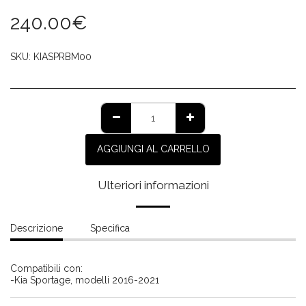
240.00
€
SKU:
KIASPRBM00
AGGIUNGI AL CARRELLO
Ulteriori informazioni
Descrizione
Specifica
Compatibili con:
-Kia Sportage, modelli 2016-2021