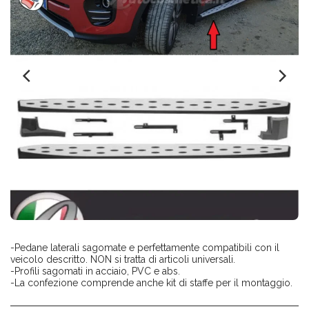
-Pedane laterali sagomate e perfettamente compatibili con il
veicolo descritto. NON si tratta di articoli universali.
-Profili sagomati in acciaio, PVC e abs.
-La confezione comprende anche kit di staffe per il montaggio.