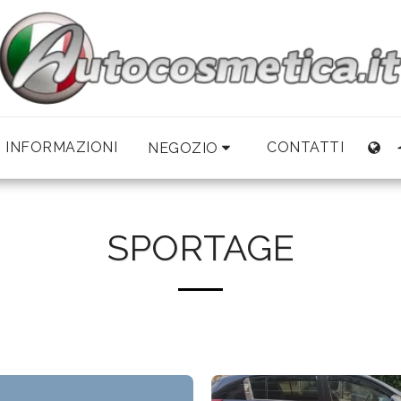
INFORMAZIONI
CONTATTI
NEGOZIO
SPORTAGE