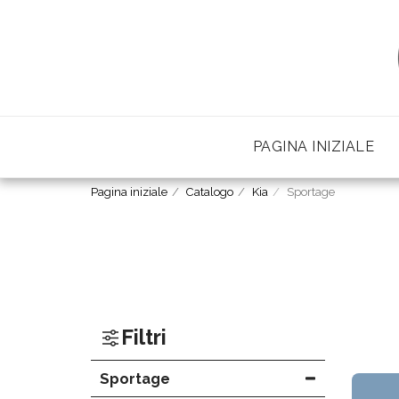
PAGINA INIZIALE
Pagina iniziale
Catalogo
Kia
Sportage
Filtri
Sportage