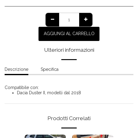
AGGIUNGI AL CARRELLO
Ulteriori informazioni
Descrizione
Specifica
Compatibile con:
Dacia Duster II, modelli dal 2018
Prodotti Correlati