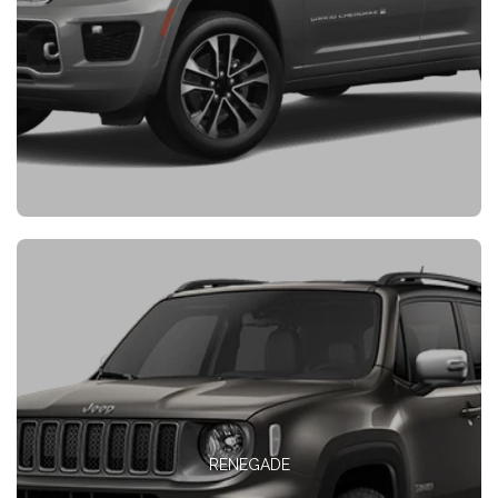
RENEGADE