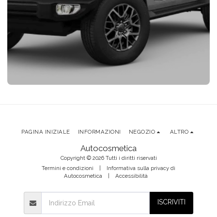
PAGINA INIZIALE
INFORMAZIONI
NEGOZIO
ALTRO
Autocosmetica
Copyright © 2026 Tutti i diritti riservati
Termini e condizioni
|
Informativa sulla privacy di
Autocosmetica
|
Accessibilità
ISCRIVITI