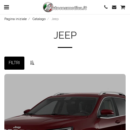
Pagina iniziale
Catalogo
Jeep
JEEP
FILTRI