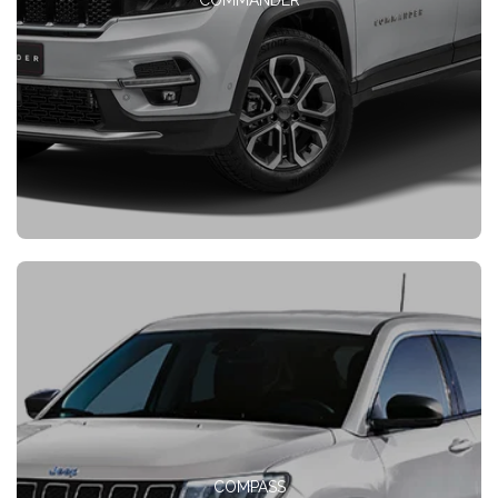
COMPASS