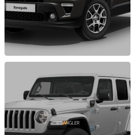
WRANGLER