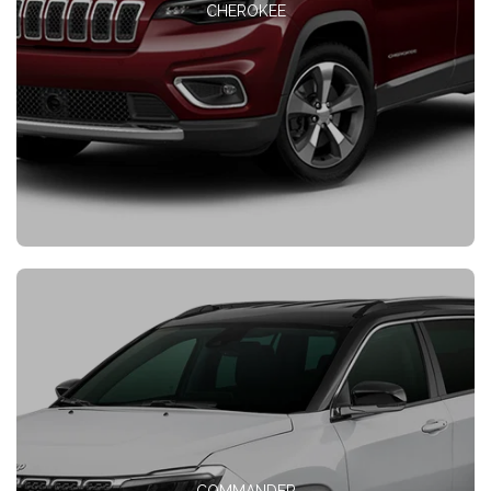
CHEROKEE
COMMANDER