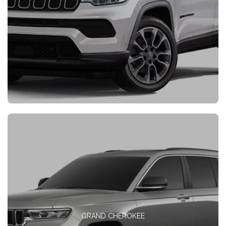
GRAND CHEROKEE