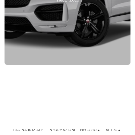
PAGINA INIZIALE
INFORMAZIONI
NEGOZIO
ALTRO