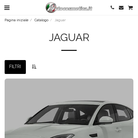
Pagina iniziale
Catalogo
Jaguar
JAGUAR
FILTRI