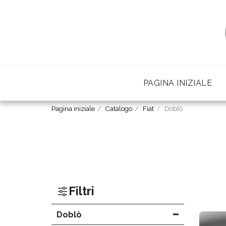
PAGINA INIZIALE
Pagina iniziale
Catalogo
Fiat
Doblò
Filtri
Doblò