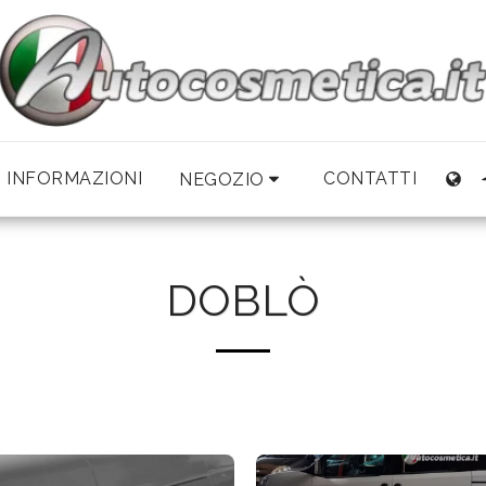
INFORMAZIONI
CONTATTI
NEGOZIO
DOBLÒ