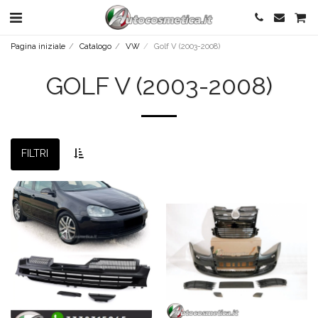
Pagina iniziale
Catalogo
VW
Golf V (2003-2008)
GOLF V (2003-2008)
FILTRI