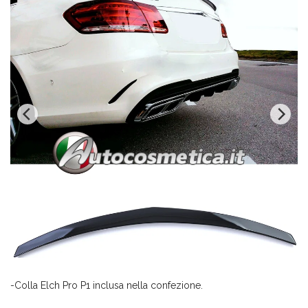
-Colla Elch Pro P1 inclusa nella confezione.