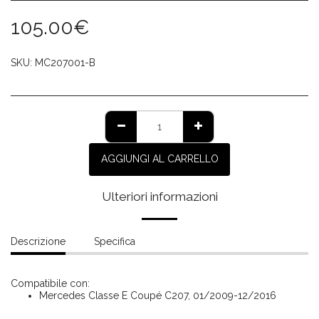
105.00
€
SKU:
MC207001-B
AGGIUNGI AL CARRELLO
Ulteriori informazioni
Descrizione
Specifica
Compatibile con:
Mercedes Classe E Coupé C207, 01/2009-12/2016