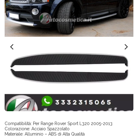
Compatibilità: Per Range Rover Sport L320 2005-2013
Colorazione: Acciaio Spazzolato
Materiale: Alluminio – ABS di Alta Qualità