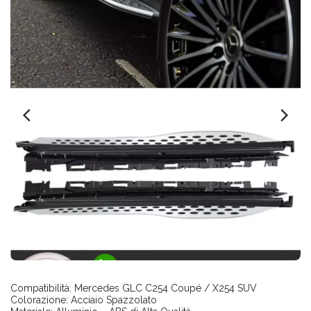
Compatibilità: Mercedes GLC C254 Coupé / X254 SUV
Colorazione: Acciaio Spazzolato