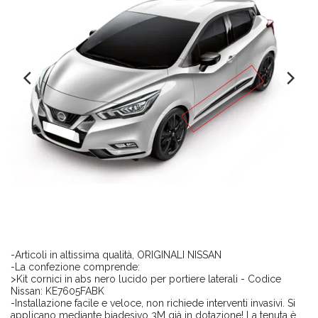
-Articoli in altissima qualità, ORIGINALI NISSAN
-La confezione comprende:
>Kit cornici in abs nero lucido per portiere laterali - Codice
Nissan: KE7605FABK
-Installazione facile e veloce, non richiede interventi invasivi. Si
applicano mediante biadesivo 3M già in dotazione! La tenuta è