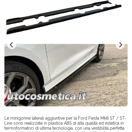
Le minigonne laterali aggiuntive per la Ford Fiesta Mk8 ST / ST-
Line sono realizzate in plastica ABS di alta qualità ed estetica in
termoformatrici di ultima tecnologia, con una vestibilità perfetta