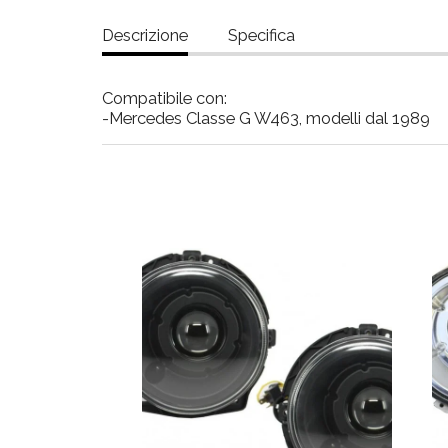
Descrizione
Specifica
Compatibile con:
-Mercedes Classe G W463, modelli dal 1989