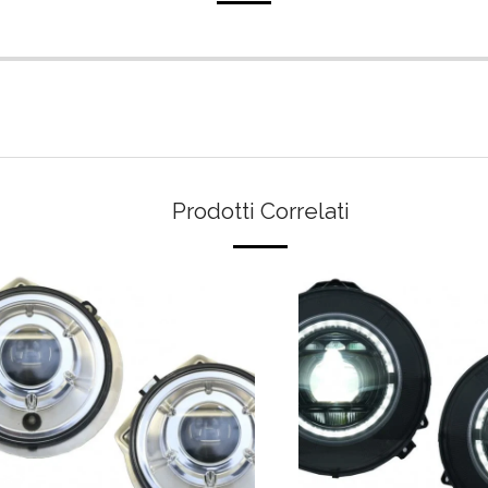
Prodotti Correlati