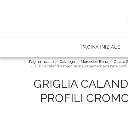
PAGINA INIZIALE
Pagina iniziale
Catalogo
Mercedes-Benz
Classe 
Griglia calandra mascherina Panamericana nera prof
GRIGLIA CALAN
PROFILI CROMO