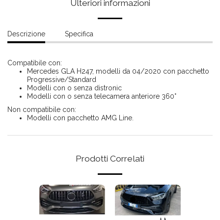
Ulteriori informazioni
Descrizione
Specifica
Compatibile con:
Mercedes GLA H247, modelli da 04/2020 con pacchetto
Progressive/Standard
Modelli con o senza distronic
Modelli con o senza telecamera anteriore 360°
Non compatibile con:
Modelli con pacchetto AMG Line.
Prodotti Correlati