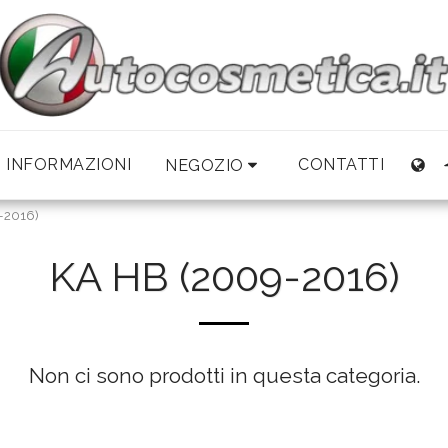
INFORMAZIONI
CONTATTI
NEGOZIO
-2016)
KA HB (2009-2016)
Non ci sono prodotti in questa categoria.