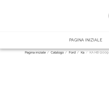
PAGINA INIZIALE
Pagina iniziale
Catalogo
Ford
Ka
KA HB (2009