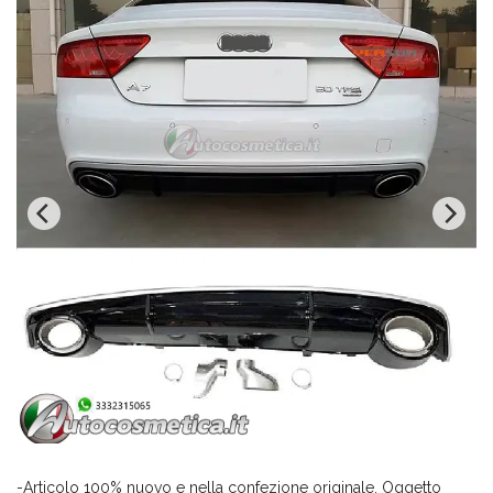
-Articolo 100% nuovo e nella confezione originale. Oggetto