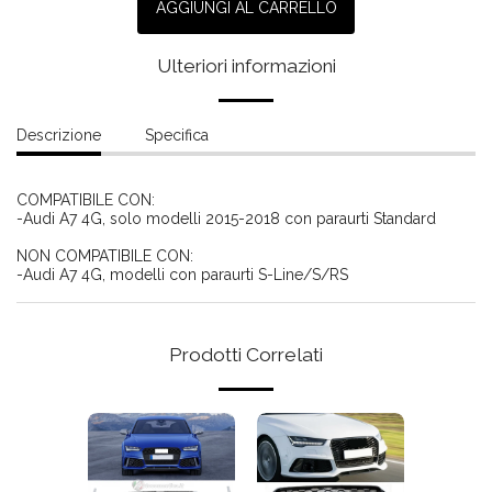
AGGIUNGI AL CARRELLO
Ulteriori informazioni
Descrizione
Specifica
COMPATIBILE CON:
-Audi A7 4G, solo modelli 2015-2018 con paraurti Standard
NON COMPATIBILE CON:
-Audi A7 4G, modelli con paraurti S-Line/S/RS
Prodotti Correlati