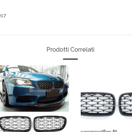
017
Prodotti Correlati