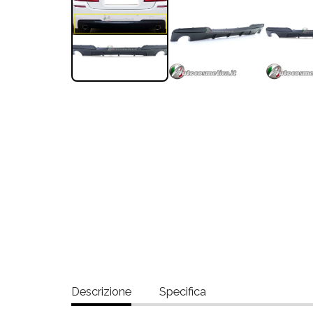
Descrizione
Specifica