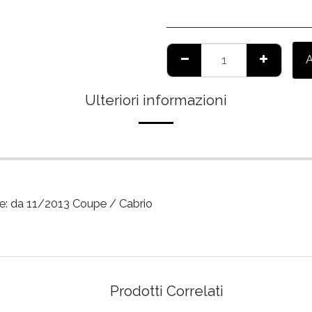
Ulteriori informazioni
ne: da 11/2013 Coupe / Cabrio
Prodotti Correlati