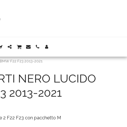
per BMW F22 F23 2013-2021
RTI NERO LUCIDO
 2013-2021
ie 2 F22 F23 con pacchetto M