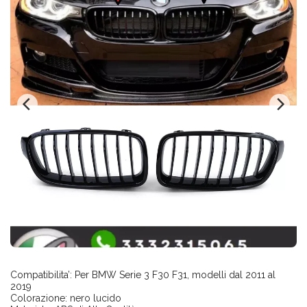
Compatibilita’: Per BMW Serie 3 F30 F31, modelli dal 2011 al
2019
Colorazione: nero lucido