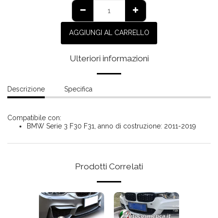
AGGIUNGI AL CARRELLO
Ulteriori informazioni
Descrizione
Specifica
Compatibile con:
BMW Serie 3 F30 F31, anno di costruzione: 2011-2019
Prodotti Correlati