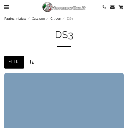
Pagina iniziale
Catalogo
Citroen
DS3
DS3
FILTRI