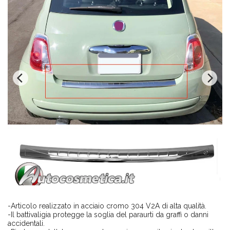
-Articolo realizzato in acciaio cromo 304 V2A di alta qualità.
-Il battivaligia protegge la soglia del paraurti da graffi o danni
accidentali.