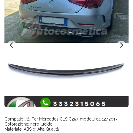
Compatibilità: Per Mercedes CLS C257, modelli da 12/2017
Colorazione: nero lucido
Materiale: ABS di Alta Qualità