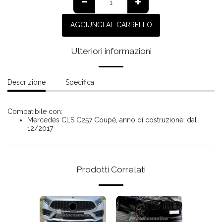
AGGIUNGI AL CARRELLO
Ulteriori informazioni
Descrizione
Specifica
Compatibile con:
Mercedes CLS C257 Coupé, anno di costruzione: dal
12/2017
Prodotti Correlati